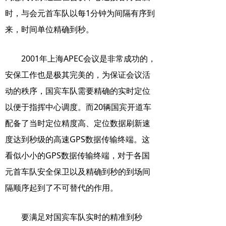
时，与会元首车队以每1分钟为间隔有序到
来，时间单位精确到秒。
2001年上海APEC会议是非常成功的，
安保工作也是极其完美的，为保证会议活
动的秩序，国宾车队需要精确的实时定位
以便于指挥中心调度。而20辆国宾开道车
配备了当时定位精度高、定位数据刷新速
度达到秒级的高速GPS数据传输终端。这
看似小小的GPS数据传输终端，对于各国
元首车队安全保卫以及精确到秒的到场间
隔顺序起到了不可替代的作用。
要满足对国宾车队实时的精准到秒