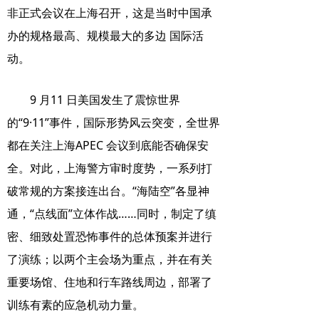
非正式会议在上海召开，这是当时中国承
办的规格最高、规模最大的多边 国际活
动。
9 月11 日美国发生了震惊世界
的“9·11”事件，国际形势风云突变，全世界
都在关注上海APEC 会议到底能否确保安
全。对此，上海警方审时度势，一系列打
破常规的方案接连出台。“海陆空”各显神
通，“点线面”立体作战……同时，制定了缜
密、细致处置恐怖事件的总体预案并进行
了演练；以两个主会场为重点，并在有关
重要场馆、住地和行车路线周边，部署了
训练有素的应急机动力量。