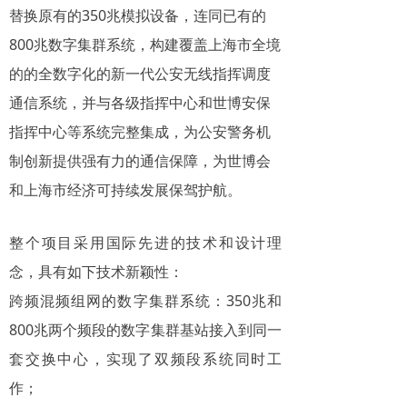
替换原有的350兆模拟设备，连同已有的
800兆数字集群系统，构建覆盖上海市全境
的的全数字化的新一代公安无线指挥调度
通信系统，并与各级指挥中心和世博安保
指挥中心等系统完整集成，为公安警务机
制创新提供强有力的通信保障，为世博会
和上海市经济可持续发展保驾护航。
整个项目采用国际先进的技术和设计理
念，具有如下技术新颖性：
跨频混频组网的数字集群系统：350兆和
800兆两个频段的数字集群基站接入到同一
套交换中心，实现了双频段系统同时工
作；