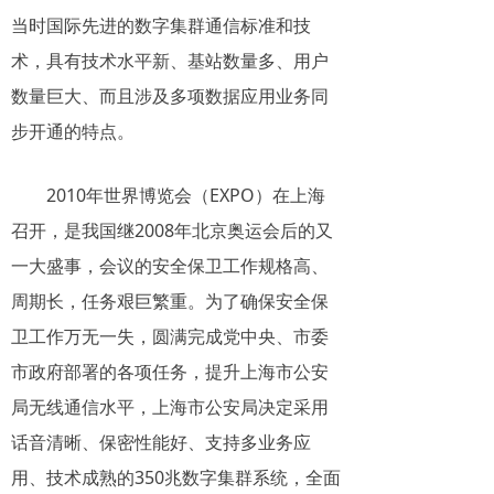
当时国际先进的数字集群通信标准和技
术，具有技术水平新、基站数量多、用户
数量巨大、而且涉及多项数据应用业务同
步开通的特点。
2010年世界博览会（EXPO）在上海
召开，是我国继2008年北京奥运会后的又
一大盛事，会议的安全保卫工作规格高、
周期长，任务艰巨繁重。为了确保安全保
卫工作万无一失，圆满完成党中央、市委
市政府部署的各项任务，提升上海市公安
局无线通信水平，上海市公安局决定采用
话音清晰、保密性能好、支持多业务应
用、技术成熟的350兆数字集群系统，全面