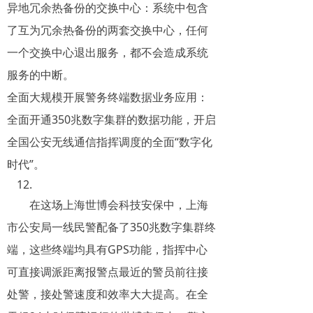
异地冗余热备份的交换中心：系统中包含
了互为冗余热备份的两套交换中心，任何
一个交换中心退出服务，都不会造成系统
服务的中断。
全面大规模开展警务终端数据业务应用：
全面开通350兆数字集群的数据功能，开启
全国公安无线通信指挥调度的全面“数字化
时代”。
在这场上海世博会科技安保中，上海
市公安局一线民警配备了350兆数字集群终
端，这些终端均具有GPS功能，指挥中心
可直接调派距离报警点最近的警员前往接
处警，接处警速度和效率大大提高。在全